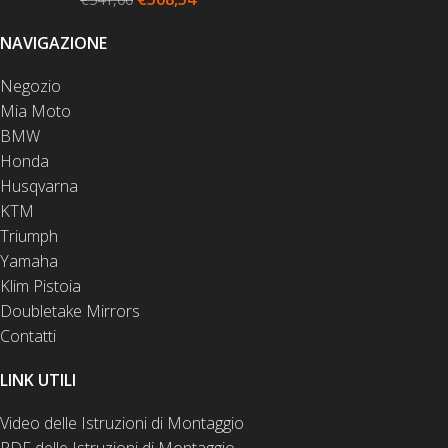
NAVIGAZIONE
Negozio
Mia Moto
BMW
Honda
Husqvarna
KTM
Triumph
Yamaha
Klim Pistoia
Doubletake Mirrors
Contatti
LINK UTILI
Video delle Istruzioni di Montaggio