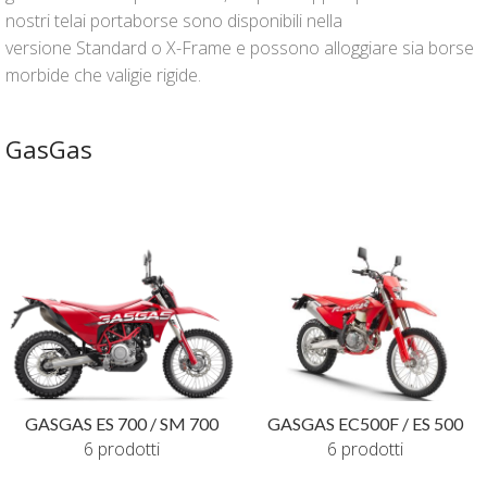
nostri telai portaborse sono disponibili nella
versione Standard o X-Frame e possono alloggiare sia borse
morbide che valigie rigide.
GasGas
GASGAS ES 700 / SM 700
GASGAS EC500F / ES 500
6 prodotti
6 prodotti