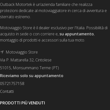
Outback Motortek è un’azienda familiare che realizza
protezioni dedicate al motoviaggiatore in cerca di avventura e
sterrato estremo.
Motoviaggio Store è il dealer esclusivo per l'Italia. Possibilità di
acquisto in sede o con corriere e,
su appuntamento
,
montaggio di prodotti e accessori sulla tua moto.
Motoviaggio Store
Via P. Mattarella 32, Cintolese
51015, Monsummano Terme (PT)
Riceviamo solo su appuntamento
05721757158
Contatti
PRODOTTI PIÙ VENDUTI