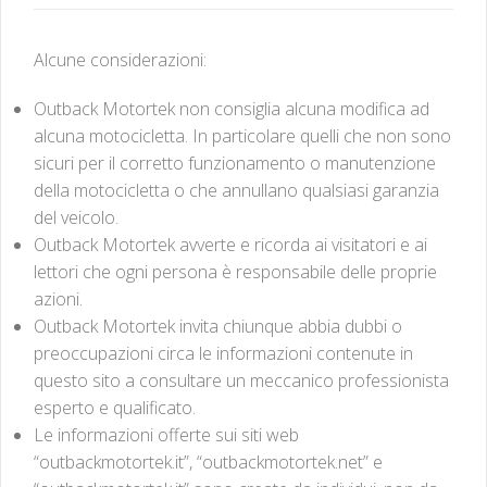
Alcune considerazioni:
Outback Motortek non consiglia alcuna modifica ad
alcuna motocicletta. In particolare quelli che non sono
sicuri per il corretto funzionamento o manutenzione
della motocicletta o che annullano qualsiasi garanzia
del veicolo.
Outback Motortek avverte e ricorda ai visitatori e ai
lettori che ogni persona è responsabile delle proprie
azioni.
Outback Motortek invita chiunque abbia dubbi o
preoccupazioni circa le informazioni contenute in
questo sito a consultare un meccanico professionista
esperto e qualificato.
Le informazioni offerte sui siti web
“outbackmotortek.it”, “outbackmotortek.net” e