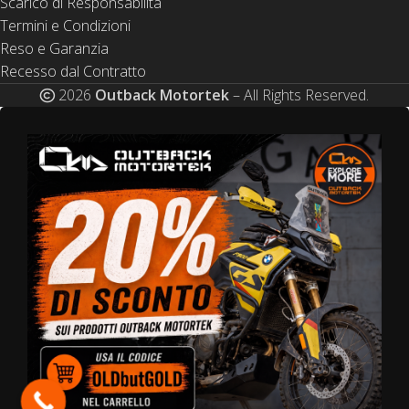
Scarico di Responsabilità
Termini e Condizioni
Reso e Garanzia
Recesso dal Contratto
2026
Outback Motortek
– All Rights Reserved.