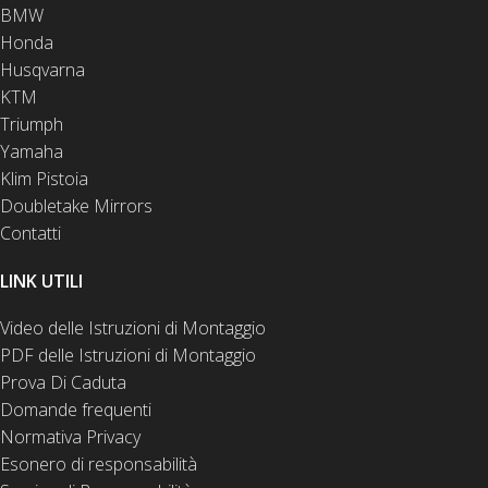
BMW
Honda
Husqvarna
KTM
Triumph
Yamaha
Klim Pistoia
Doubletake Mirrors
Contatti
LINK UTILI
Video delle Istruzioni di Montaggio
PDF delle Istruzioni di Montaggio
Prova Di Caduta
Domande frequenti
Normativa Privacy
Esonero di responsabilità