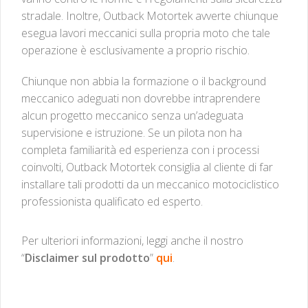
stradale. Inoltre, Outback Motortek avverte chiunque
esegua lavori meccanici sulla propria moto che tale
operazione è esclusivamente a proprio rischio.
Chiunque non abbia la formazione o il background
meccanico adeguati non dovrebbe intraprendere
alcun progetto meccanico senza un’adeguata
supervisione e istruzione. Se un pilota non ha
completa familiarità ed esperienza con i processi
coinvolti, Outback Motortek consiglia al cliente di far
installare tali prodotti da un meccanico motociclistico
professionista qualificato ed esperto.
Per ulteriori informazioni, leggi anche il nostro
“
Disclaimer sul prodotto
”
qui
.