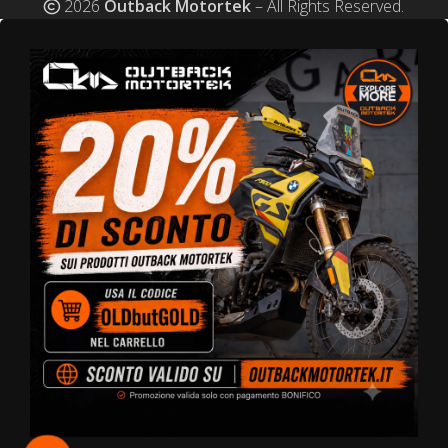
2026
Outback Motortek
– All Rights Reserved.