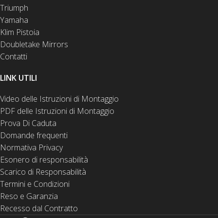
Triumph
Yamaha
Klim Pistoia
Doubletake Mirrors
Contatti
LINK UTILI
Video delle Istruzioni di Montaggio
PDF delle Istruzioni di Montaggio
Prova Di Caduta
Domande frequenti
Normativa Privacy
Esonero di responsabilità
Scarico di Responsabilità
Termini e Condizioni
Reso e Garanzia
Recesso dal Contratto