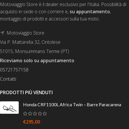
Motoviaggio Store è il dealer esclusivo per l'Italia. Possibilità di
acquisto in sede o con corriere e,
su appuntamento
,
montaggio di prodotti e accessori sulla tua moto.
Motoviaggio Store
Via P. Mattarella 32, Cintolese
51015, Monsummano Terme (PT)
Riceviamo solo su appuntamento
05721757158
Contatti
PRODOTTI PIÙ VENDUTI
Honda CRF1100L Africa Twin – Barre Paracarena
€
295,00