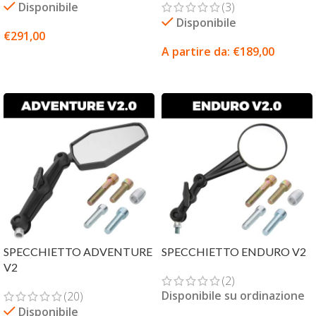
Disponibile
(3)
Disponibile
€
291,00
A partire da:
€
189,00
SCEGLI
SCEGLI
SPECCHIETTO ADVENTURE
SPECCHIETTO ENDURO V2
V2
(2)
Disponibile su ordinazione
(20)
Disponibile