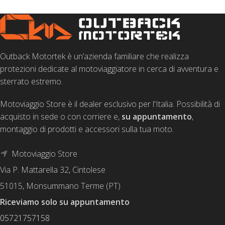
Outback Motortek è un’azienda familiare che realizza
protezioni dedicate al motoviaggiatore in cerca di avventura e
sterrato estremo.
Motoviaggio Store è il dealer esclusivo per l'Italia. Possibilità di
acquisto in sede o con corriere e,
su appuntamento
,
montaggio di prodotti e accessori sulla tua moto.
Motoviaggio Store
Via P. Mattarella 32, Cintolese
51015, Monsummano Terme (PT)
Riceviamo solo su appuntamento
05721757158