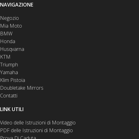
NAVIGAZIONE
Negozio
Mia Moto
BMW
Honda
Husqvarna
KTM
Triumph
Yamaha
Klim Pistoia
Doubletake Mirrors
Contatti
LINK UTILI
Video delle Istruzioni di Montaggio
PDF delle Istruzioni di Montaggio
Prova Di Caduta