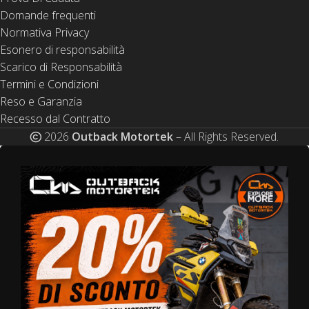
Domande frequenti
Normativa Privacy
Esonero di responsabilità
Scarico di Responsabilità
Termini e Condizioni
Reso e Garanzia
Recesso dal Contratto
2026
Outback Motortek
– All Rights Reserved.