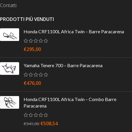
Contatti
PRODOTTI PIÙ VENDUTI
Honda CRF1100L Africa Twin – Barre Paracarena
€
295,00
Yamaha Tenere 700 – Barre Paracarena
€
476,00
Honda CRF1100L Africa Twin – Combo Barre
Paracarena
€
508,54
€
541,00