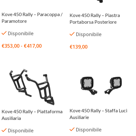
Kove 450 Rally – Paracoppa /
Kove 450 Rally – Piastra
Paramotore
Portaborsa Posteriore
Disponibile
Disponibile
€
353,00
-
€
417,00
€
139,00
SCEGLI
SCEGLI
Kove 450 Rally – Staffa Luci
Kove 450 Rally – Piattaforma
Ausiliarie
Ausiliaria
Disponibile
Disponibile