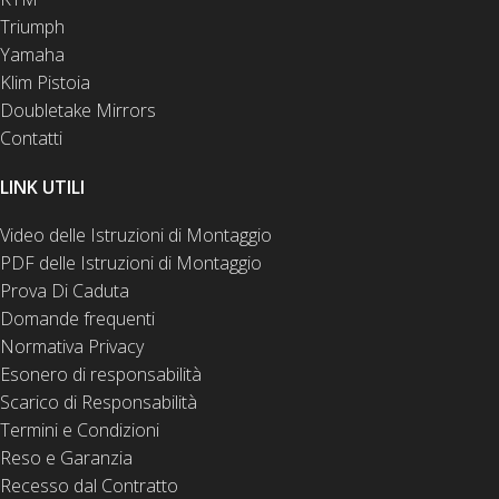
Triumph
Yamaha
Klim Pistoia
Doubletake Mirrors
Contatti
LINK UTILI
Video delle Istruzioni di Montaggio
PDF delle Istruzioni di Montaggio
Prova Di Caduta
Domande frequenti
Normativa Privacy
Esonero di responsabilità
Scarico di Responsabilità
Termini e Condizioni
Reso e Garanzia
Recesso dal Contratto