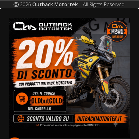
2026
Outback Motortek
– All Rights Reserved.