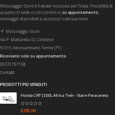
Motoviaggio Store è il dealer esclusivo per l'Italia. Possibilità di
acquisto in sede o con corriere e,
su appuntamento
,
montaggio di prodotti e accessori sulla tua moto.
Motoviaggio Store
Via P. Mattarella 32, Cintolese
51015, Monsummano Terme (PT)
Riceviamo solo su appuntamento
05721757158
Contatti
PRODOTTI PIÙ VENDUTI
Honda CRF1100L Africa Twin – Barre Paracarena
€
295,00