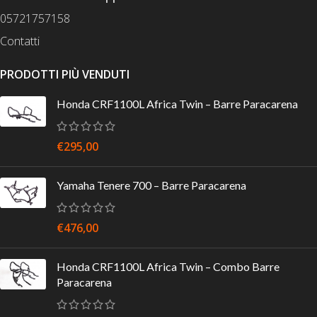
05721757158
Contatti
PRODOTTI PIÙ VENDUTI
Honda CRF1100L Africa Twin – Barre Paracarena
€
295,00
Yamaha Tenere 700 – Barre Paracarena
€
476,00
Honda CRF1100L Africa Twin – Combo Barre
Paracarena