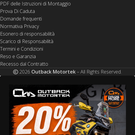
PDF delle Istruzioni di Montaggio
Prova Di Caduta
Domande frequenti
Normativa Privacy
Esonero di responsabilità
Scarico di Responsabilità
Termini e Condizioni
Reso e Garanzia
Recesso dal Contratto
2026
Outback Motortek
– All Rights Reserved.