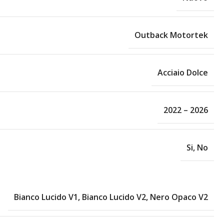
Outback Motortek
Acciaio Dolce
2022 – 2026
Si
,
No
Bianco Lucido V1
,
Bianco Lucido V2
,
Nero Opaco V2