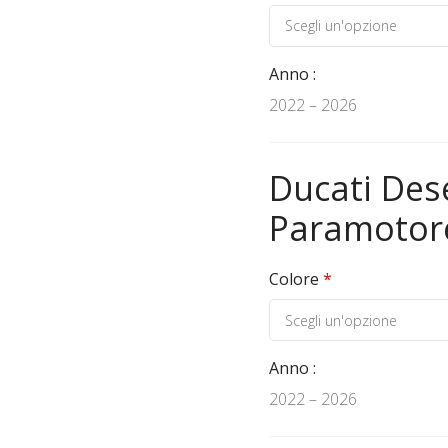
Anno
2022 – 2026
Ducati Des
Paramotor
Colore
*
Anno
2022 – 2026