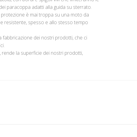
dei paracoppa adatti alla guida su sterrato.
 protezione è mai troppa su una moto da
ale resistente, spesso e allo stesso tempo
fabbricazione dei nostri prodotti, che ci
ci.
rende la superficie dei nostri prodotti,