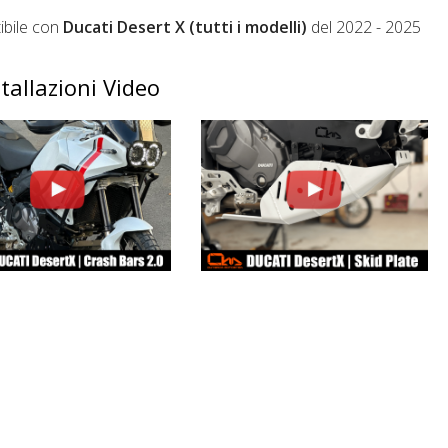
bile con
Ducati Desert X (tutti i modelli)
del 2022 - 2025
tallazioni Video