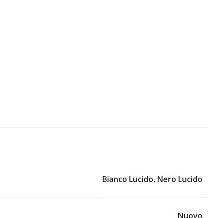
Bianco Lucido
,
Nero Lucido
Nuovo