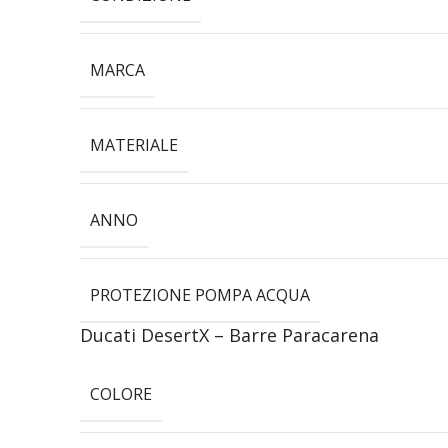
MARCA
MATERIALE
ANNO
PROTEZIONE POMPA ACQUA
Ducati DesertX – Barre Paracarena
COLORE