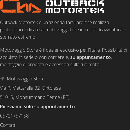
Outback Motortek è un’azienda familiare che realizza
protezioni dedicate al motoviaggiatore in cerca di avventura e
sterrato estremo.
Motoviaggio Store è il dealer esclusivo per l'Italia. Possibilità di
acquisto in sede o con corriere e,
su appuntamento
,
montaggio di prodotti e accessori sulla tua moto.
Motoviaggio Store
Via P. Mattarella 32, Cintolese
51015, Monsummano Terme (PT)
Riceviamo solo su appuntamento
05721757158
Contatti