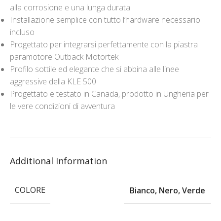
alla corrosione e una lunga durata
Installazione semplice con tutto l’hardware necessario
incluso
Progettato per integrarsi perfettamente con la piastra
paramotore Outback Motortek
Profilo sottile ed elegante che si abbina alle linee
aggressive della KLE 500
Progettato e testato in Canada, prodotto in Ungheria per
le vere condizioni di avventura
Additional Information
COLORE
Bianco
,
Nero
,
Verde