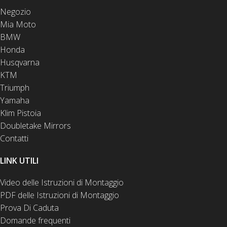
Negozio
Mia Moto
BMW
Honda
Husqvarna
KTM
Triumph
Yamaha
Klim Pistoia
Doubletake Mirrors
Contatti
LINK UTILI
Video delle Istruzioni di Montaggio
PDF delle Istruzioni di Montaggio
Prova Di Caduta
Domande frequenti