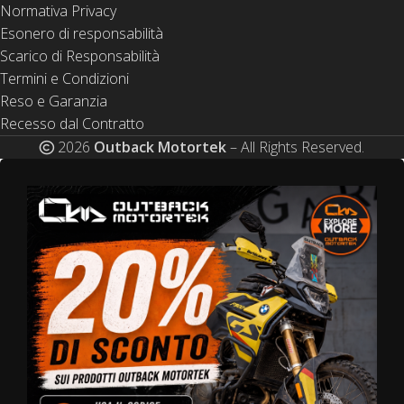
Normativa Privacy
Esonero di responsabilità
Scarico di Responsabilità
Termini e Condizioni
Reso e Garanzia
Recesso dal Contratto
2026
Outback Motortek
– All Rights Reserved.