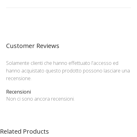
Customer Reviews
Solamente clienti che hanno effettuato l'accesso ed
hanno acquistato questo prodotto possono lasciare una
recensione.
Recensioni
Non ci sono ancora recensioni.
Related Products