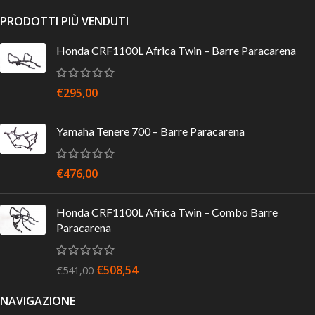
PRODOTTI PIÙ VENDUTI
Honda CRF1100L Africa Twin – Barre Paracarena
€
295,00
Yamaha Tenere 700 – Barre Paracarena
€
476,00
Honda CRF1100L Africa Twin – Combo Barre
Paracarena
€
508,54
€
541,00
NAVIGAZIONE