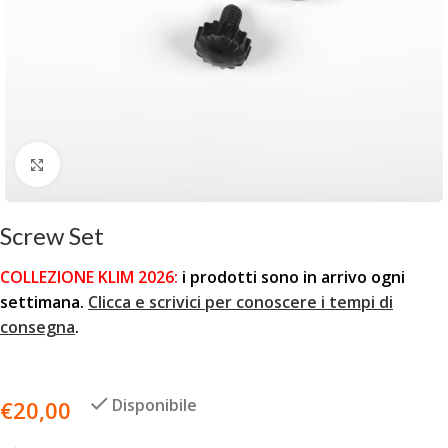
Clicca per ingrandire
Screw Set
COLLEZIONE KLIM 2026:
i prodotti sono in arrivo ogni
settimana.
Clicca e scrivici per conoscere i tempi di
consegna
.
Disponibile
€
20,00