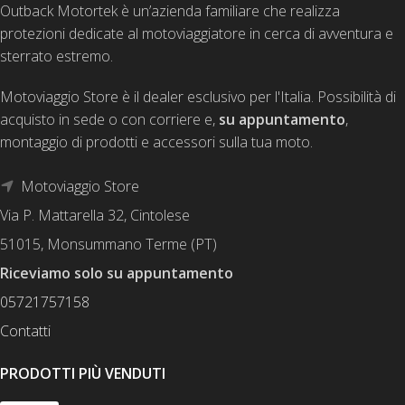
Outback Motortek è un’azienda familiare che realizza
protezioni dedicate al motoviaggiatore in cerca di avventura e
sterrato estremo.
Motoviaggio Store è il dealer esclusivo per l'Italia. Possibilità di
acquisto in sede o con corriere e,
su appuntamento
,
montaggio di prodotti e accessori sulla tua moto.
Motoviaggio Store
Via P. Mattarella 32, Cintolese
51015, Monsummano Terme (PT)
Riceviamo solo su appuntamento
05721757158
Contatti
PRODOTTI PIÙ VENDUTI