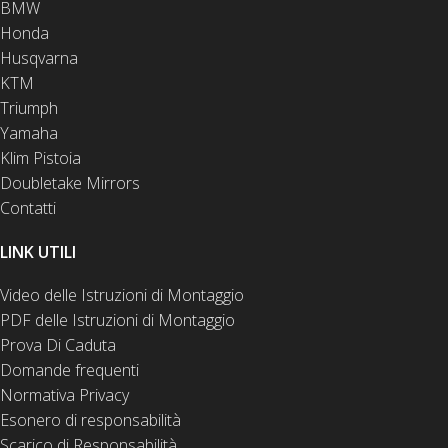
BMW
Honda
Husqvarna
KTM
Triumph
Yamaha
Klim Pistoia
Doubletake Mirrors
Contatti
LINK UTILI
Video delle Istruzioni di Montaggio
PDF delle Istruzioni di Montaggio
Prova Di Caduta
Domande frequenti
Normativa Privacy
Esonero di responsabilità
Scarico di Responsabilità