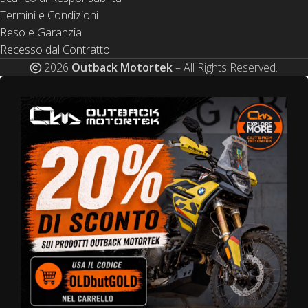
Termini e Condizioni
Reso e Garanzia
Recesso dal Contratto
2026
Outback Motortek
– All Rights Reserved.