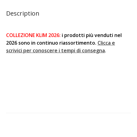
Description
COLLEZIONE KLIM 2026:
i prodotti più venduti nel
2026 sono in continuo riassortimento.
Clicca e
scrivici per conoscere i tempi di consegna
.