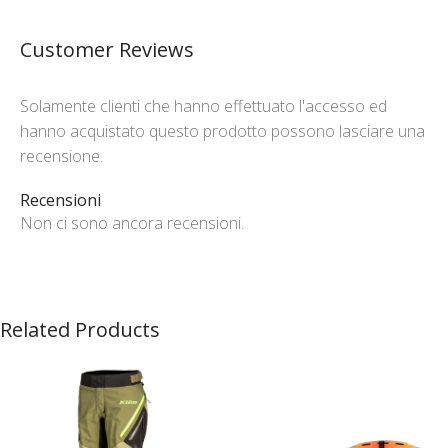
Customer Reviews
Solamente clienti che hanno effettuato l'accesso ed
hanno acquistato questo prodotto possono lasciare una
recensione.
Recensioni
Non ci sono ancora recensioni.
Related Products