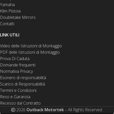
Yamaha
Klim Pistoia
Doubletake Mirrors
Contatti
LINK UTILI
Video delle Istruzioni di Montaggio
PDF delle Istruzioni di Montaggio
Prova Di Caduta
Domande frequenti
Normativa Privacy
Esonero di responsabilità
Scarico di Responsabilità
Termini e Condizioni
Reso e Garanzia
Recesso dal Contratto
2026
Outback Motortek
– All Rights Reserved.