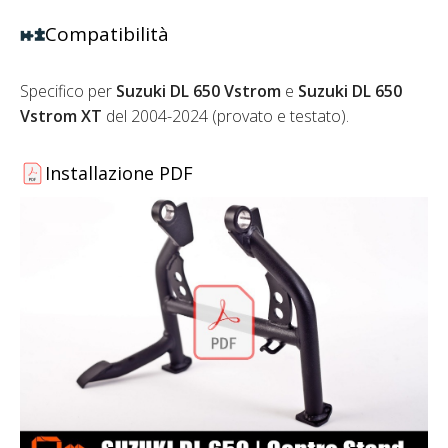
Compatibilità
Specifico per
Suzuki DL 650 Vstrom
e
Suzuki DL 650
Vstrom XT
del 2004-2024 (provato e testato).
Installazione PDF