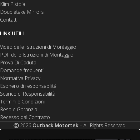
Klim Pistoia
Doubletake Mirrors
Contatti
LINK UTILI
Video delle Istruzioni di Montaggio
PDF delle Istruzioni di Montaggio
Prova Di Caduta
Domande frequenti
Normativa Privacy
Esonero di responsabilità
Scarico di Responsabilità
Termini e Condizioni
Reso e Garanzia
Recesso dal Contratto
2026
Outback Motortek
– All Rights Reserved.