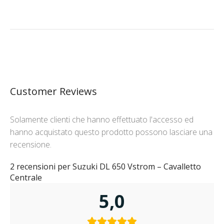
Customer Reviews
Solamente clienti che hanno effettuato l'accesso ed
hanno acquistato questo prodotto possono lasciare una
recensione.
2 recensioni per
Suzuki DL 650 Vstrom – Cavalletto
Centrale
5,0