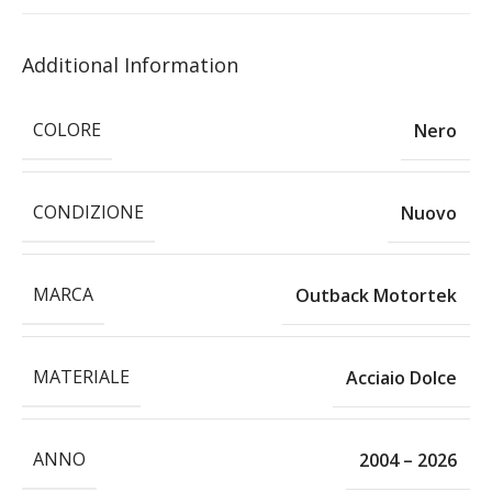
Additional Information
COLORE
Nero
CONDIZIONE
Nuovo
MARCA
Outback Motortek
MATERIALE
Acciaio Dolce
ANNO
2004 – 2026