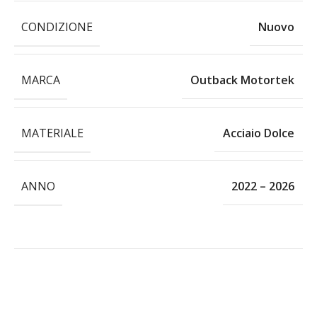
CONDIZIONE
Nuovo
MARCA
Outback Motortek
MATERIALE
Acciaio Dolce
ANNO
2022 – 2026