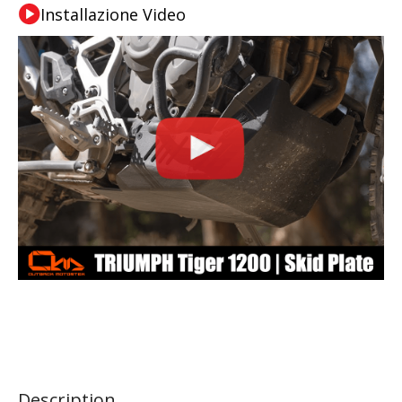
Installazione Video
Description