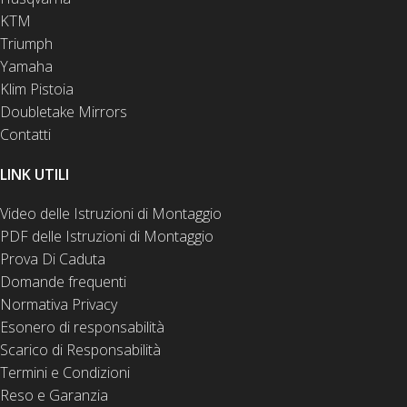
KTM
Triumph
Yamaha
Klim Pistoia
Doubletake Mirrors
Contatti
LINK UTILI
Video delle Istruzioni di Montaggio
PDF delle Istruzioni di Montaggio
Prova Di Caduta
Domande frequenti
Normativa Privacy
Esonero di responsabilità
Scarico di Responsabilità
Termini e Condizioni
Reso e Garanzia