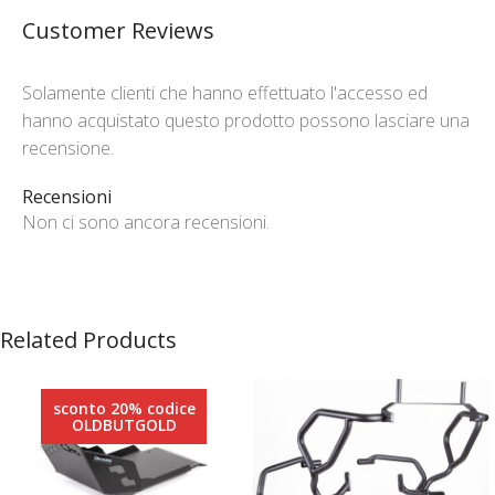
Customer Reviews
Solamente clienti che hanno effettuato l'accesso ed
hanno acquistato questo prodotto possono lasciare una
recensione.
Recensioni
Non ci sono ancora recensioni.
Related Products
sconto 20% codice
OLDBUTGOLD