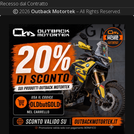
Recesso dal Contratto
2026
Outback Motortek
– All Rights Reserved.