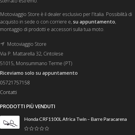
sterrato estremo.
Motoviaggio Store è il dealer esclusivo per l'Italia. Possibilità di
acquisto in sede o con corriere e,
su appuntamento
,
montaggio di prodotti e accessori sulla tua moto.
Motoviaggio Store
Via P. Mattarella 32, Cintolese
51015, Monsummano Terme (PT)
Riceviamo solo su appuntamento
05721757158
Contatti
PRODOTTI PIÙ VENDUTI
Honda CRF1100L Africa Twin – Barre Paracarena