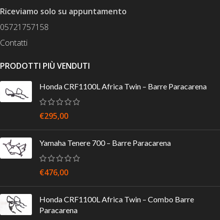
Riceviamo solo su appuntamento
05721757158
Contatti
PRODOTTI PIÙ VENDUTI
Honda CRF1100L Africa Twin – Barre Paracarena
€
295,00
Yamaha Tenere 700 – Barre Paracarena
€
476,00
Honda CRF1100L Africa Twin – Combo Barre
Paracarena