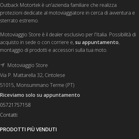
Outback Motortek è un’azienda familiare che realizza
protezioni dedicate al motoviaggiatore in cerca di avventura e
sterrato estremo.
Motoviaggio Store è il dealer esclusivo per l'Italia. Possibilità di
acquisto in sede o con corriere e,
su appuntamento
,
montaggio di prodotti e accessori sulla tua moto.
Motoviaggio Store
Via P. Mattarella 32, Cintolese
51015, Monsummano Terme (PT)
Riceviamo solo su appuntamento
05721757158
Contatti
PRODOTTI PIÙ VENDUTI