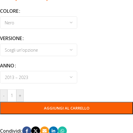
COLORE
VERSIONE
ANNO
-
+
AGGIUNGI AL CARRELLO
Condividi: