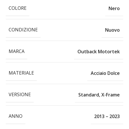
COLORE
Nero
CONDIZIONE
Nuovo
MARCA
Outback Motortek
MATERIALE
Acciaio Dolce
VERSIONE
Standard
,
X-Frame
ANNO
2013 – 2023