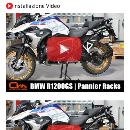
Installazione Video