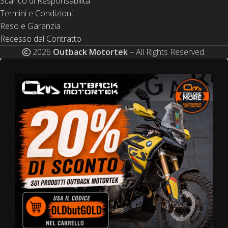
Scarico di Responsabilità
Termini e Condizioni
Reso e Garanzia
Recesso dal Contratto
2026
Outback Motortek
– All Rights Reserved.