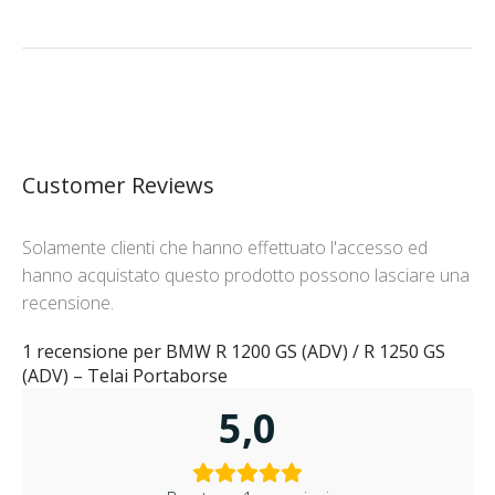
Customer Reviews
Solamente clienti che hanno effettuato l'accesso ed
hanno acquistato questo prodotto possono lasciare una
recensione.
1 recensione per
BMW R 1200 GS (ADV) / R 1250 GS
(ADV) – Telai Portaborse
5,0