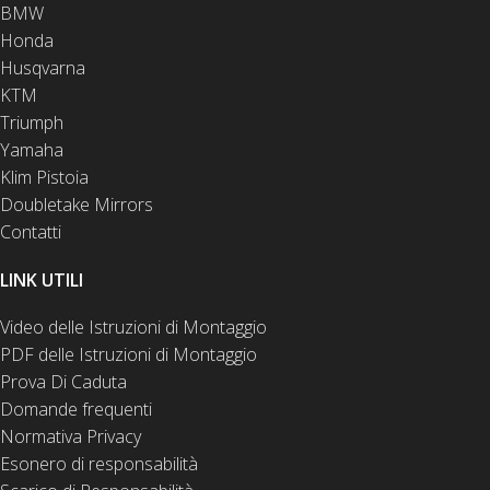
BMW
Honda
Husqvarna
KTM
Triumph
Yamaha
Klim Pistoia
Doubletake Mirrors
Contatti
LINK UTILI
Video delle Istruzioni di Montaggio
PDF delle Istruzioni di Montaggio
Prova Di Caduta
Domande frequenti
Normativa Privacy
Esonero di responsabilità