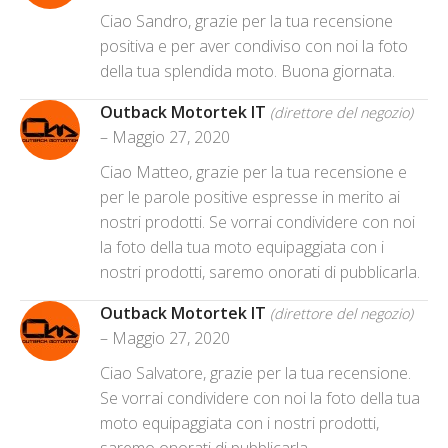
Ciao Sandro, grazie per la tua recensione
positiva e per aver condiviso con noi la foto
della tua splendida moto. Buona giornata.
Outback Motortek IT
(direttore del negozio)
–
Maggio 27, 2020
Ciao Matteo, grazie per la tua recensione e
per le parole positive espresse in merito ai
nostri prodotti. Se vorrai condividere con noi
la foto della tua moto equipaggiata con i
nostri prodotti, saremo onorati di pubblicarla.
Outback Motortek IT
(direttore del negozio)
–
Maggio 27, 2020
Ciao Salvatore, grazie per la tua recensione.
Se vorrai condividere con noi la foto della tua
moto equipaggiata con i nostri prodotti,
saremo onorati di pubblicarla.