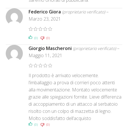
Federico Giora
–
(proprietario verificato)
Marzo 23, 2021
(0)
(0)
Giorgio Mascheroni
–
(proprietario verificato)
Maggio 11, 2021
Il prodotto è arrivato velocemente.
l’imballaggio a prova di corrieri poco attenti
alla movimentazione. Montato velocemente
grazie alle spiegazioni fornite. Lieve differenza
di accoppiamento di un attacco al serbatoio
risolto con un colpo di mazzetta di legno.
Molto soddisfatto dell’acquisto
(0)
(0)