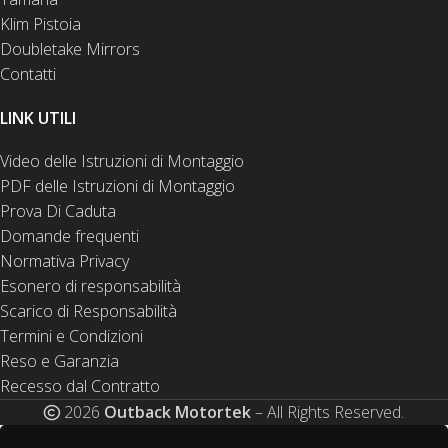
Klim Pistoia
Doubletake Mirrors
Contatti
LINK UTILI
Video delle Istruzioni di Montaggio
PDF delle Istruzioni di Montaggio
Prova Di Caduta
Domande frequenti
Normativa Privacy
Esonero di responsabilità
Scarico di Responsabilità
Termini e Condizioni
Reso e Garanzia
Recesso dal Contratto
2026
Outback Motortek
– All Rights Reserved.