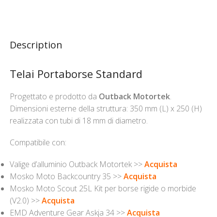
Description
Telai Portaborse Standard
Progettato e prodotto da
Outback Motortek
.
Dimensioni esterne della struttura: 350 mm (L) x 250 (H)
realizzata con tubi di 18 mm di diametro.
Compatibile con:
Valige d’alluminio Outback Motortek >>
Acquista
Mosko Moto Backcountry 35 >>
Acquista
Mosko Moto Scout 25L Kit per borse rigide o morbide
(V2.0) >>
Acquista
EMD Adventure Gear Askja 34 >>
Acquista