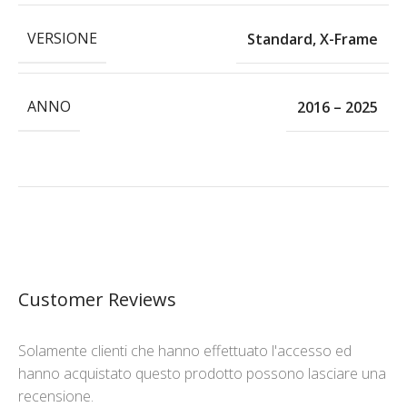
VERSIONE
Standard
,
X-Frame
ANNO
2016 – 2025
Customer Reviews
Solamente clienti che hanno effettuato l'accesso ed
hanno acquistato questo prodotto possono lasciare una
recensione.