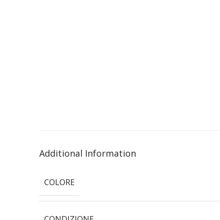
Additional Information
COLORE
CONDIZIONE