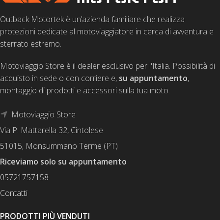
Outback Motortek è un’azienda familiare che realizza
protezioni dedicate al motoviaggiatore in cerca di avventura e
sterrato estremo.
Motoviaggio Store è il dealer esclusivo per l'Italia. Possibilità di
acquisto in sede o con corriere e,
su appuntamento
,
montaggio di prodotti e accessori sulla tua moto.
Motoviaggio Store
Via P. Mattarella 32, Cintolese
51015, Monsummano Terme (PT)
Riceviamo solo su appuntamento
05721757158
Contatti
PRODOTTI PIÙ VENDUTI