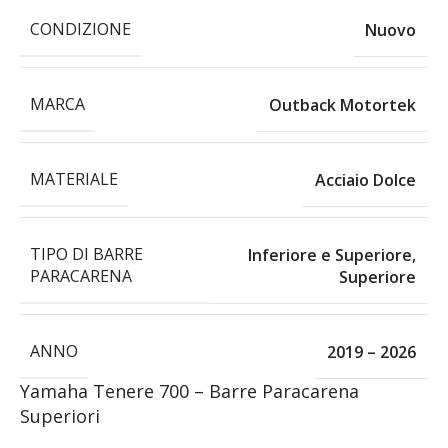
CONDIZIONE
Nuovo
MARCA
Outback Motortek
MATERIALE
Acciaio Dolce
TIPO DI BARRE
Inferiore e Superiore
,
PARACARENA
Superiore
ANNO
2019 – 2026
Yamaha Tenere 700 – Barre Paracarena
Superiori