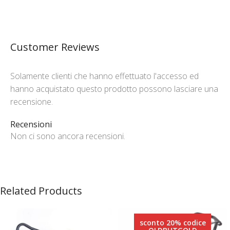
Customer Reviews
Solamente clienti che hanno effettuato l'accesso ed
hanno acquistato questo prodotto possono lasciare una
recensione.
Recensioni
Non ci sono ancora recensioni.
Related Products
sconto 20% codice