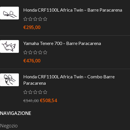
Honda CRF1100L Africa Twin – Barre Paracarena
€
295,00
Yamaha Tenere 700 – Barre Paracarena
€
476,00
Honda CRF1100L Africa Twin – Combo Barre
Paracarena
€
508,54
€
541,00
NAVIGAZIONE
Negozio