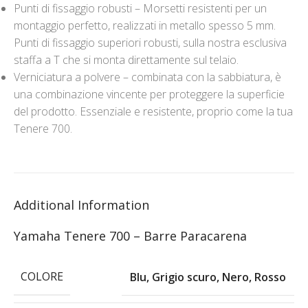
Punti di fissaggio robusti – Morsetti resistenti per un
montaggio perfetto, realizzati in metallo spesso 5 mm.
Punti di fissaggio superiori robusti, sulla nostra esclusiva
staffa a T che si monta direttamente sul telaio.
Verniciatura a polvere – combinata con la sabbiatura, è
una combinazione vincente per proteggere la superficie
del prodotto. Essenziale e resistente, proprio come la tua
Tenere 700.
Additional Information
Yamaha Tenere 700 – Barre Paracarena
COLORE
Blu
,
Grigio scuro
,
Nero
,
Rosso