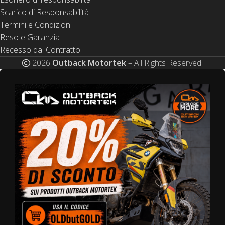
Scarico di Responsabilità
Termini e Condizioni
Reso e Garanzia
Recesso dal Contratto
2026
Outback Motortek
– All Rights Reserved.