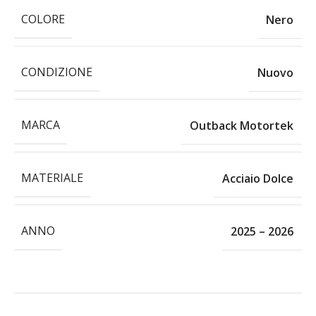
COLORE
Nero
CONDIZIONE
Nuovo
MARCA
Outback Motortek
MATERIALE
Acciaio Dolce
ANNO
2025 – 2026